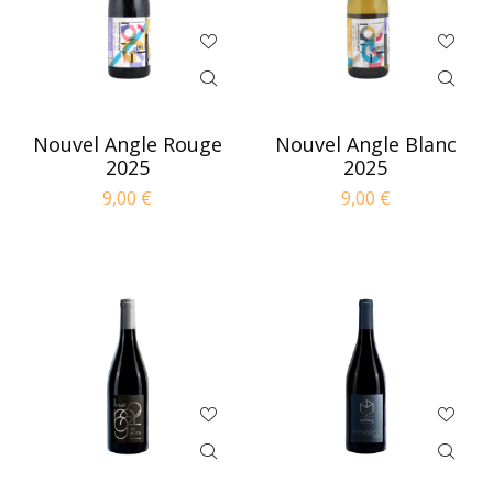
Nouvel Angle Rouge
Nouvel Angle Blanc
2025
2025
9,00
€
9,00
€