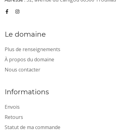
Le domaine
Plus de renseignements
À propos du domaine
Nous contacter
Informations
Envois
Retours
Statut de ma commande