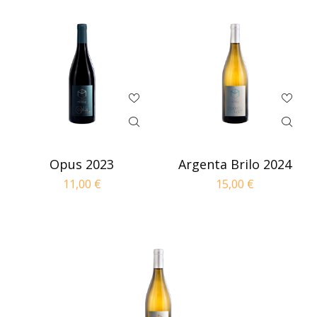
Opus 2023
Argenta Brilo 2024
11,00
€
15,00
€