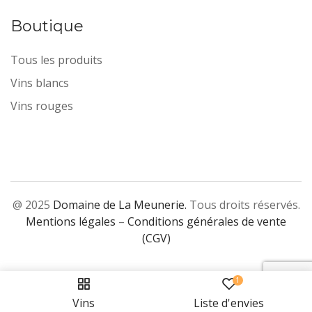
Boutique
Tous les produits
Vins blancs
Vins rouges
@ 2025
Domaine de La Meunerie.
Tous droits réservés.
Mentions légales
–
Conditions générales de vente
(CGV)
1
Vins
Liste d'envies