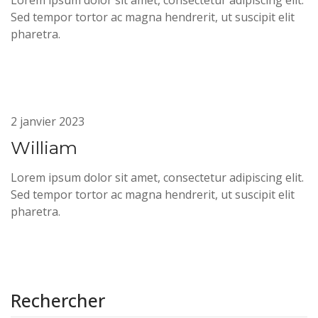
Lorem ipsum dolor sit amet, consectetur adipiscing elit.
Sed tempor tortor ac magna hendrerit, ut suscipit elit
pharetra.
2 janvier 2023
William
Lorem ipsum dolor sit amet, consectetur adipiscing elit.
Sed tempor tortor ac magna hendrerit, ut suscipit elit
pharetra.
Rechercher