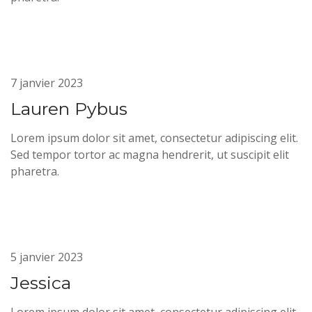
7 janvier 2023
Lauren Pybus
Lorem ipsum dolor sit amet, consectetur adipiscing elit.
Sed tempor tortor ac magna hendrerit, ut suscipit elit
pharetra.
5 janvier 2023
Jessica