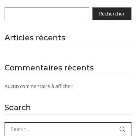
Rechercher
Articles récents
Commentaires récents
Aucun commentaire à afficher.
Search