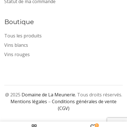
Statut de ma commande
Boutique
Tous les produits
Vins blancs
Vins rouges
@ 2025
Domaine de La Meunerie.
Tous droits réservés.
Mentions légales
–
Conditions générales de vente
(CGV)
1