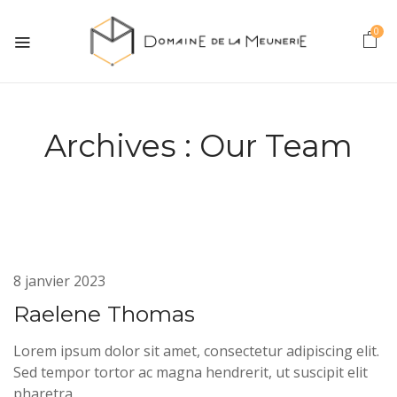
0
Archives :
Our Team
8 janvier 2023
Raelene Thomas
Lorem ipsum dolor sit amet, consectetur adipiscing elit.
Sed tempor tortor ac magna hendrerit, ut suscipit elit
pharetra.