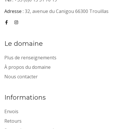
Adresse :
32, avenue du Canigou 66300 Trouillas
Le domaine
Plus de renseignements
À propos du domaine
Nous contacter
Informations
Envois
Retours