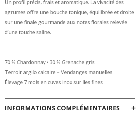
Un profil précis, frais et aromatique. La vivacité des
agrumes offre une bouche tonique, équilibrée et droite
sur une finale gourmande aux notes florales relevée
d’une touche saline.
70 % Chardonnay • 30 % Grenache gris
Terroir argilo calcaire – Vendanges manuelles
Élevage 7 mois en cuves inox sur lies fines
INFORMATIONS COMPLÉMENTAIRES