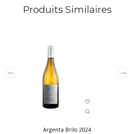
Produits Similaires
Argenta Brilo 2024