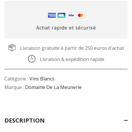
Achat rapide et sécurisé
Livraison gratuite à partir de 250 euros d'achat
Livraison & expédition rapide
Catégorie :
Vins Blancs
Marque :
Domaine De La Meunerie
DESCRIPTION